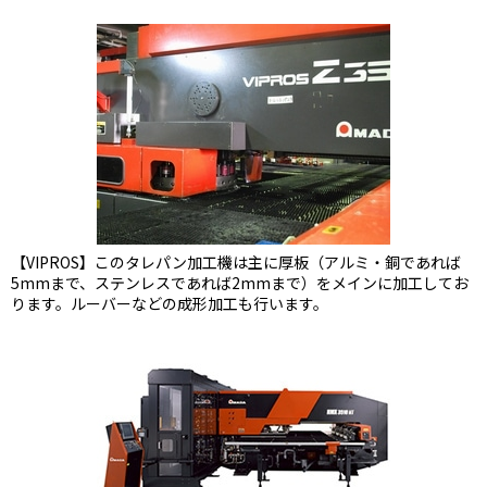
【VIPROS】このタレパン加工機は主に厚板（アルミ・銅であれば
5mmまで、ステンレスであれば2mmまで）をメインに加工してお
ります。ルーバーなどの成形加工も行います。