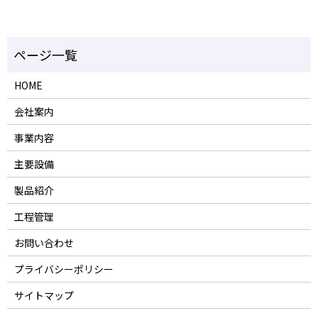
HOME
会社案内
事業内容
主要設備
製品紹介
工程管理
お問い合わせ
プライバシーポリシー
サイトマップ