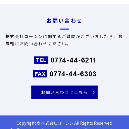
お問い合わせ
株式会社コーシンに関するご質問がございましたら、お
気軽にお問い合わせください。
お問い合わせはこちら
Copyright © 株式会社コーシン All Rights Reserved.