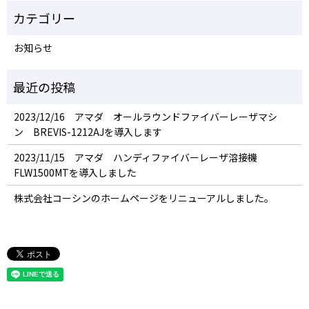
お知らせ
2023/12/16 アマダ オールラウンドファイバーレーザマシ
ン BREVIS-1212AJを導入します
2023/11/15 アマダ ハンディファイバーレーザ溶接機
FLW1500MTを導入しました
株式会社コーシンのホームページをリニューアルしました。