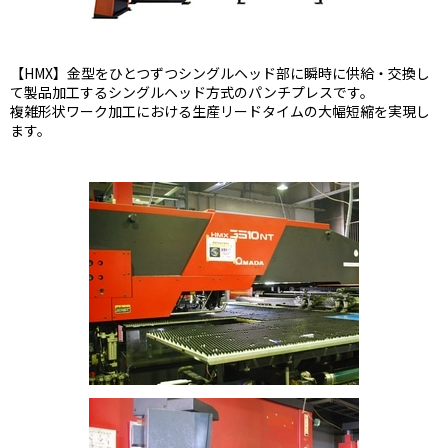
【HMX】金型をひとつずつシングルヘッド部に瞬時に供給・交換し
て製品加工するシングルヘッド方式のパンチプレスです。
複雑形状ワーク加工における生産リードタイムの大幅短縮を実現し
ます。